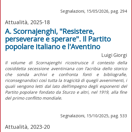
Segnalazioni, 15/05/2026, pag. 294
Attualità, 2025-18
A. Scornajenghi, "Resistere,
perseverare e sperare". Il Partito
popolare italiano e l'Aventino
Luigi Giorgi
Il volume di Scornajenghi ricostruisce il contesto della
cosiddetta secessione aventiniana con l’acribia dello storico
che sonda archivi e confronta fonti e bibliografie,
riconsegnandoci così tutta la tragicità di quegli avvenimenti, i
quali vengono letti dal lato dell’impegno degli esponenti del
Partito popolare fondato da Sturzo e altri, nel 1919, alla fine
del primo conflitto mondiale.
Segnalazioni, 15/10/2025, pag. 533
Attualità, 2023-20