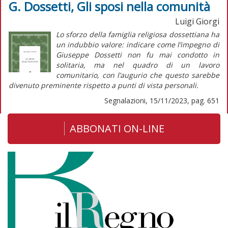
G. Dossetti, Gli sposi nella comunità
Luigi Giorgi
Lo sforzo della famiglia religiosa dossettiana ha
un indubbio valore: indicare come l’impegno di
Giuseppe Dossetti non fu mai condotto in
solitaria, ma nel quadro di un lavoro
comunitario, con l’augurio che questo sarebbe
divenuto preminente rispetto a punti di vista personali.
Segnalazioni, 15/11/2023, pag. 651
ABBONATI ON-LINE