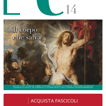
ACQUISTA FASCICOLI