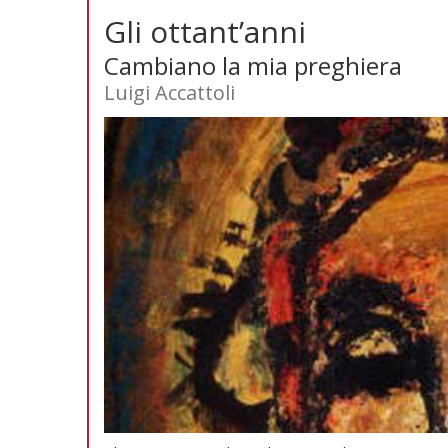
Gli ottant’anni
Cambiano la mia preghiera
Luigi Accattoli