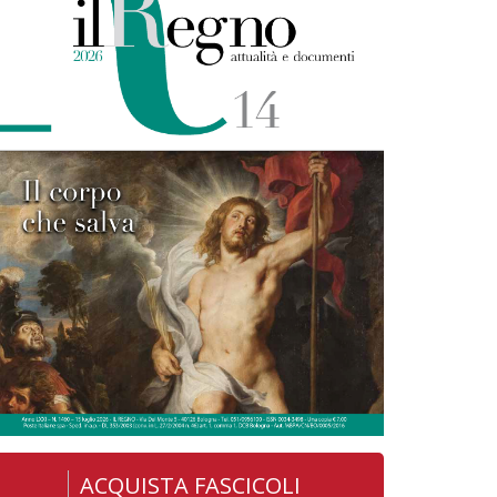
ACQUISTA FASCICOLI