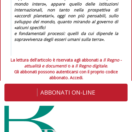
mondo intero», appare quello delle istituzioni
internazionali, non tanto nella prospettiva di
«accordi planetari», oggi non più pensabili, sullo
sviluppo del mondo, quanto mirando al governo di
«alcuni specifici
e fondamentali processi: quelli da cui dipende la
sopravvivenza degli esseri umani sulla terra».
La lettura dell'articolo è riservata agli abbonati a
Il Regno -
attualità e documenti
o a
Il Regno digitale
.
Gli abbonati possono autenticarsi con il proprio codice
abbonato.
Accedi.
ABBONATI ON-LINE