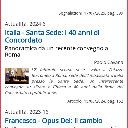
Segnalazioni, 17/07/2025, pag. 399
Attualità, 2024-6
Italia - Santa Sede: i 40 anni di
Concordato
Panoramica da un recente convegno a
Roma
Paolo Cavana
L’8 febbraio scorso si è svolto a Palazzo
Borromeo a Roma, sede dell’Ambasciata d’Italia
presso la Santa Sede, un interessante
convegno su «Stato e Chiesa a 40 anni dalla firma del
Concordato repubblicano».
Articolo, 15/03/2024, pag. 152
Attualità, 2023-16
Francesco - Opus Dei: il cambio