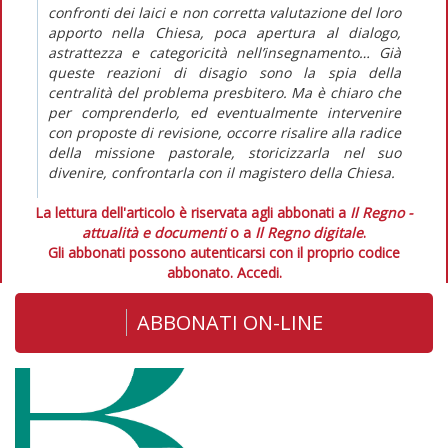
confronti dei laici e non corretta valutazione del loro
apporto nella Chiesa, poca apertura al dialogo,
astrattezza e categoricità nell’insegnamento… Già
queste reazioni di disagio sono la spia della
centralità del
problema
presbitero. Ma è chiaro che
per comprenderlo, ed eventualmente intervenire
con proposte di revisione, occorre risalire alla radice
della missione pastorale, storicizzarla nel suo
divenire, confrontarla con il magistero della Chiesa.
La lettura dell'articolo è riservata agli abbonati a
Il Regno -
attualità e documenti
o a
Il Regno digitale
.
Gli abbonati possono autenticarsi con il proprio codice
abbonato.
Accedi.
ABBONATI ON-LINE