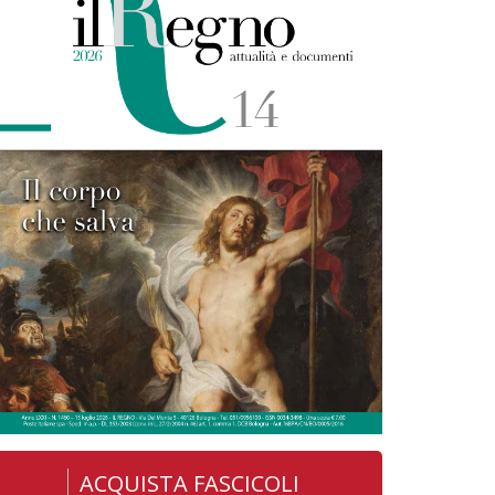
ACQUISTA FASCICOLI