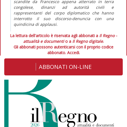
scandite da Francesco appena atterrato in terra
congolese, dinanzi ad autorità civili e
rappresentanti del corpo diplomatico che hanno
interrotto il suo discorso-denuncia con una
quindicina di applausi.
La lettura dell'articolo è riservata agli abbonati a
Il Regno -
attualità e documenti
o a
Il Regno digitale
.
Gli abbonati possono autenticarsi con il proprio codice
abbonato.
Accedi.
ABBONATI ON-LINE