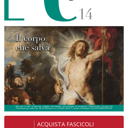
ACQUISTA FASCICOLI