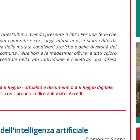
a quest’ultimo avendo presente il libro
Per una fede
che
oni comunità e che, negli ultimi anni, è stato edito da
 delle mutate condizioni storiche e della diversità dei
comuna i due libri è la medesima: offrire, a tutti coloro
entrale nella vita individuale e collettiva, una difesa
 a
Il Regno - attualità e documenti
o a
Il Regno digitale
.
si con il proprio codice abbonato.
Accedi.
dell'intelligenza artificiale
Domenico Segna