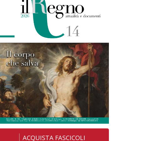
ACQUISTA FASCICOLI