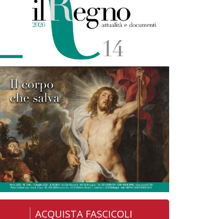
ACQUISTA FASCICOLI