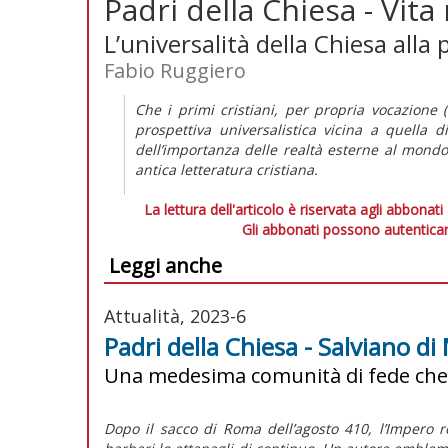
Padri della Chiesa - Vita
L’universalità della Chiesa alla 
Fabio Ruggiero
Che i primi cristiani, per propria vocazione (
prospettiva universalistica vicina a quella d
dell’importanza delle realtà esterne al mondo
antica letteratura cristiana.
La lettura dell'articolo è riservata agli abbonati
Gli abbonati possono autenticar
Leggi anche
Attualità, 2023-6
Padri della Chiesa - Salviano di 
Una medesima comunità di fede che s
Dopo il sacco di Roma dell’agosto 410, l’Impero