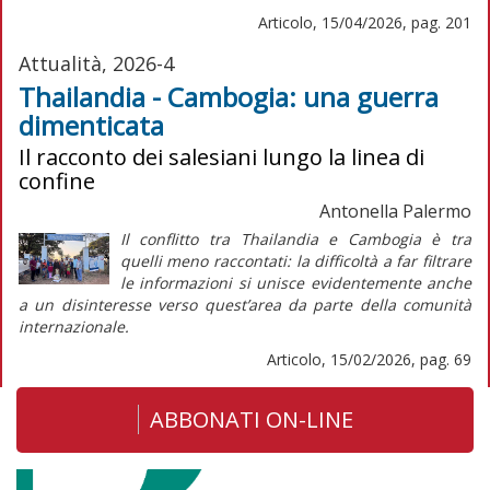
Articolo, 15/04/2026, pag. 201
Attualità, 2026-4
Thailandia - Cambogia: una guerra
dimenticata
Il racconto dei salesiani lungo la linea di
confine
Antonella Palermo
Il conflitto tra Thailandia e Cambogia è tra
quelli meno raccontati: la difficoltà a far filtrare
le informazioni si unisce evidentemente anche
a un disinteresse verso quest’area da parte della comunità
internazionale.
Articolo, 15/02/2026, pag. 69
ABBONATI ON-LINE