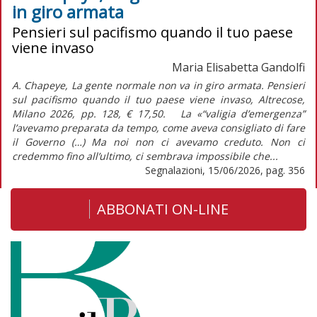
in giro armata
Pensieri sul pacifismo quando il tuo paese
viene invaso
Maria Elisabetta Gandolfi
A. Chapeye, La gente normale non va in giro armata. Pensieri
sul pacifismo quando il tuo paese viene invaso, Altrecose,
Milano 2026, pp. 128, € 17,50. La «“valigia d’emergenza”
l’avevamo preparata da tempo, come aveva consigliato di fare
il Governo (…) Ma noi non ci avevamo creduto. Non ci
credemmo fino all’ultimo, ci sembrava impossibile che...
Segnalazioni, 15/06/2026, pag. 356
ABBONATI ON-LINE