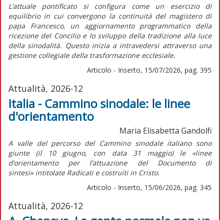
L’attuale pontificato si configura come un esercizio di
equilibrio in cui convergono la continuità del magistero di
papa Francesco, un aggiornamento programmatico della
ricezione del Concilio e lo sviluppo della tradizione alla luce
della sinodalità. Questo inizia a intravedersi attraverso una
gestione collegiale della trasformazione ecclesiale.
Articolo - Inserto, 15/07/2026, pag. 395
Attualità, 2026-12
Italia - Cammino sinodale: le linee
d'orientamento
Maria Elisabetta Gandolfi
A valle del percorso del Cammino sinodale italiano sono
giunte (il 10 giugno, con data 31 maggio) le «linee
d’orientamento per l’attuazione del
Documento di
sintesi»
intitolate
Radicati e costruiti in Cristo.
Articolo - Inserto, 15/06/2026, pag. 345
Attualità, 2026-12