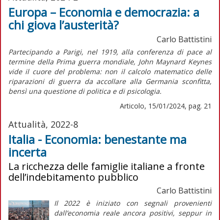
Europa – Economia e democrazia: a
chi giova l’austerità?
Carlo Battistini
Partecipando a Parigi, nel 1919, alla conferenza di pace al
termine della Prima guerra mondiale, John Maynard Keynes
vide il cuore del problema: non il calcolo matematico delle
riparazioni di guerra da accollare alla Germania sconfitta,
bensì una questione di politica e di psicologia.
Articolo, 15/01/2024, pag. 21
Attualità, 2022-8
Italia - Economia: benestante ma
incerta
La ricchezza delle famiglie italiane a fronte
dell’indebitamento pubblico
Carlo Battistini
Il 2022 è iniziato con segnali provenienti
dall’economia reale ancora positivi, seppur in