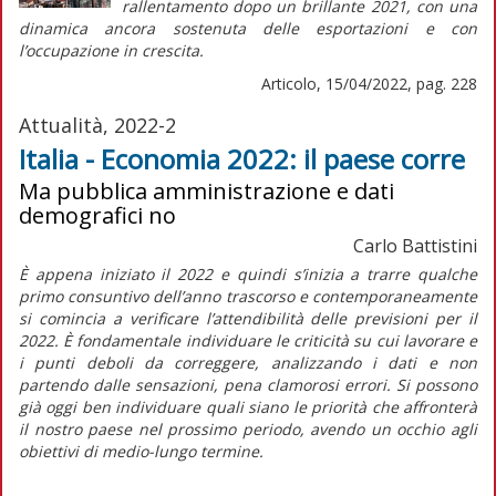
rallentamento dopo un brillante 2021, con una
dinamica ancora sostenuta delle esportazioni e con
l’occupazione in crescita.
Articolo, 15/04/2022, pag. 228
Attualità, 2022-2
Italia - Economia 2022: il paese corre
Ma pubblica amministrazione e dati
demografici no
Carlo Battistini
È appena iniziato il 2022 e quindi s’inizia a trarre qualche
primo consuntivo dell’anno trascorso e contemporaneamente
si comincia a verificare l’attendibilità delle previsioni per il
2022. È fondamentale individuare le criticità su cui lavorare e
i punti deboli da correggere, analizzando i dati e non
partendo dalle sensazioni, pena clamorosi errori. Si possono
già oggi ben individuare quali siano le priorità che affronterà
il nostro paese nel prossimo periodo, avendo un occhio agli
obiettivi di medio-lungo termine.