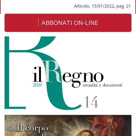
Articolo, 15/01/2022, pag. 21
ABBONATI ON-LINE