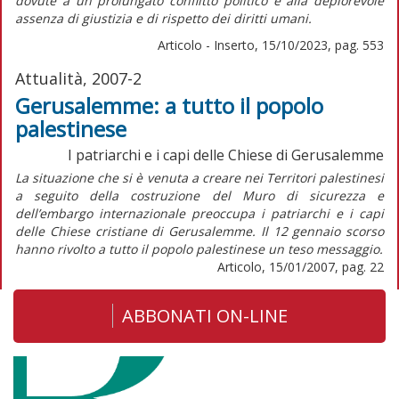
dovute a un prolungato conflitto politico e alla deplorevole
assenza di giustizia e di rispetto dei diritti umani.
Articolo - Inserto, 15/10/2023, pag. 553
Attualità, 2007-2
Gerusalemme: a tutto il popolo
palestinese
I patriarchi e i capi delle Chiese di Gerusalemme
La situazione che si è venuta a creare nei Territori palestinesi
a seguito della costruzione del Muro di sicurezza e
dell’embargo internazionale preoccupa i patriarchi e i capi
delle Chiese cristiane di Gerusalemme. Il 12 gennaio scorso
hanno rivolto a tutto il popolo palestinese un teso messaggio.
Articolo, 15/01/2007, pag. 22
ABBONATI ON-LINE