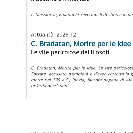
L. Messinese,
Emanuele Severino. Il destino e il mo
Attualità, 2026-12
C. Bradatan, Morire per le idee
Le vite pericolose dei filosofi
C. Bradatan, Morire per le idee. Le vite pericolose
Socrate, accusato d’empietà e d’aver corrotto la 
morte nel 399 a.C.; Ipazia, filosofa pagana di Al
un’orda di cristiani...