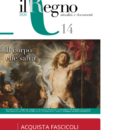
ACQUISTA FASCICOLI