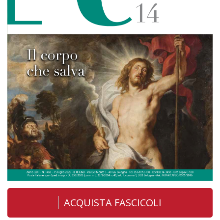
ACQUISTA FASCICOLI