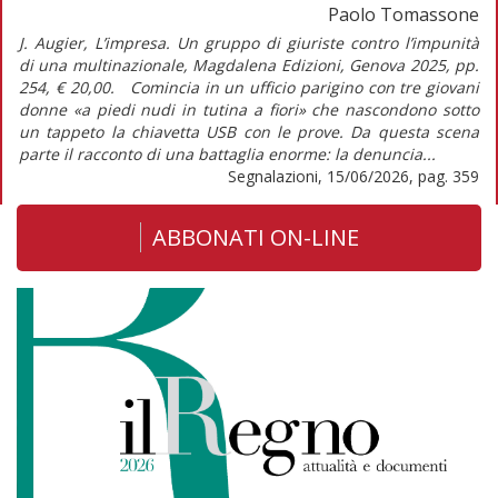
Paolo Tomassone
J. Augier, L’impresa. Un gruppo di giuriste contro l’impunità
di una multinazionale, Magdalena Edizioni, Genova 2025, pp.
254, € 20,00. Comincia in un ufficio parigino con tre giovani
donne «a piedi nudi in tutina a fiori» che nascondono sotto
un tappeto la chiavetta USB con le prove. Da questa scena
parte il racconto di una battaglia enorme: la denuncia...
Segnalazioni, 15/06/2026, pag. 359
ABBONATI ON-LINE