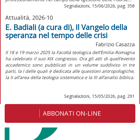
Segnalazioni, 15/06/2026, pag. 358
Attualità, 2026-10
E. Badiali (a cura di), Il Vangelo della
speranza nel tempo delle crisi
Fabrizio Casazza
Il 18 e 19 marzo 2025 la Facoltà teologica dell’Emilia-Romagna
ha celebrato il suo XIX congresso. Ora gli atti di quell’evento
accademico sono pubblicati in un volume suddiviso in tre
parti, la I delle quali è dedicata alle questioni antropologiche,
la II all’area della teologia sistematica e la III all’analisi biblica.
Segnalazioni, 15/05/2026, pag. 291
ABBONATI ON-LINE