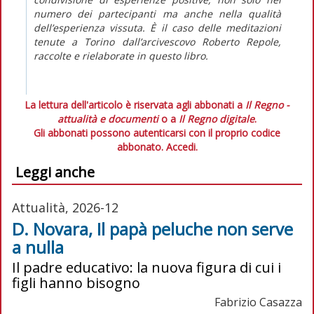
numero dei partecipanti ma anche nella qualità
dell’esperienza vissuta. È il caso delle meditazioni
tenute a Torino dall’arcivescovo Roberto Repole,
raccolte e rielaborate in questo libro.
La lettura dell'articolo è riservata agli abbonati a
Il Regno -
attualità e documenti
o a
Il Regno digitale
.
Gli abbonati possono autenticarsi con il proprio codice
abbonato.
Accedi.
Leggi anche
Attualità, 2026-12
D. Novara, Il papà peluche non serve
a nulla
Il padre educativo: la nuova figura di cui i
figli hanno bisogno
Fabrizio Casazza