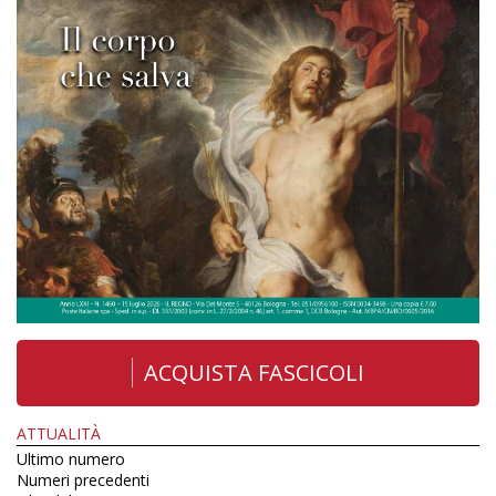
ACQUISTA FASCICOLI
ATTUALITÀ
Ultimo numero
Numeri precedenti