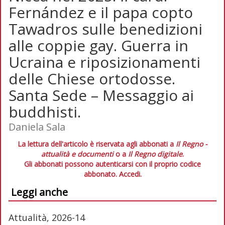
Fernández e il papa copto
Tawadros sulle benedizioni
alle coppie gay. Guerra in
Ucraina e riposizionamenti
delle Chiese ortodosse.
Santa Sede – Messaggio ai
buddhisti.
Daniela Sala
La lettura dell'articolo è riservata agli abbonati a
Il Regno -
attualità e documenti
o a
Il Regno digitale
.
Gli abbonati possono autenticarsi con il proprio codice
abbonato.
Accedi.
Leggi anche
Attualità, 2026-14