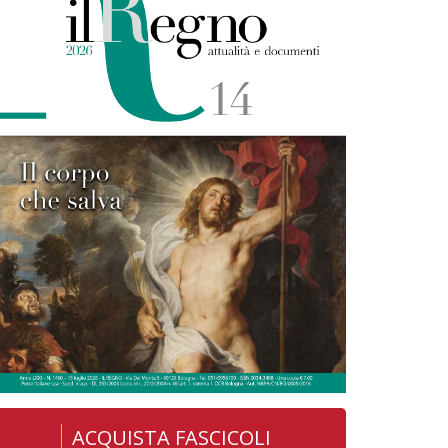
ACQUISTA FASCICOLI