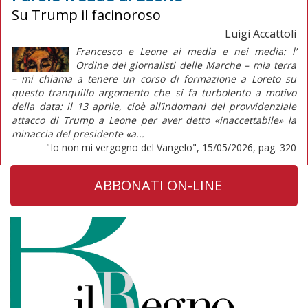
Su Trump il facinoroso
Luigi Accattoli
Francesco e Leone ai media e nei media: l’
Ordine dei giornalisti delle Marche – mia terra
– mi chiama a tenere un corso di formazione a Loreto su
questo tranquillo argomento che si fa turbolento a motivo
della data: il 13 aprile, cioè all’indomani del provvidenziale
attacco di Trump a Leone per aver detto «inaccettabile» la
minaccia del presidente «a...
"Io non mi vergogno del Vangelo", 15/05/2026, pag. 320
ABBONATI ON-LINE