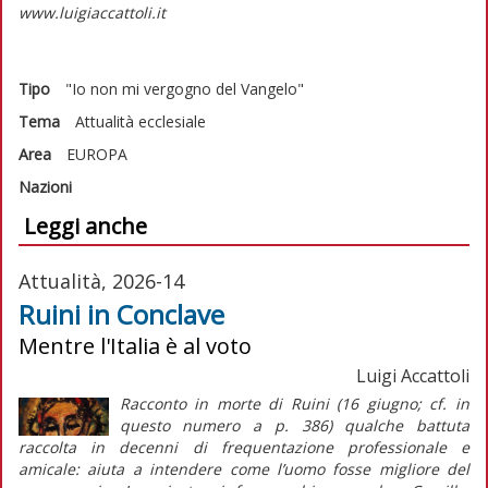
www.luigiaccattoli.it
Tipo
"Io non mi vergogno del Vangelo"
Tema
Attualità ecclesiale
Area
EUROPA
Nazioni
Leggi anche
Attualità, 2026-14
Ruini in Conclave
Mentre l'Italia è al voto
Luigi Accattoli
Racconto in morte di Ruini (16 giugno; cf. in
questo numero a p. 386) qualche battuta
raccolta in decenni di frequentazione professionale e
amicale: aiuta a intendere come l’uomo fosse migliore del