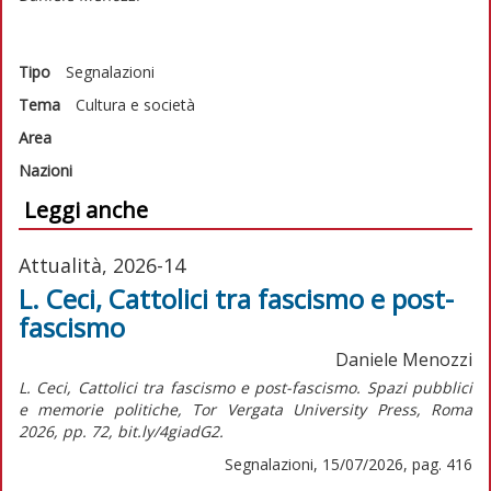
Tipo
Segnalazioni
Tema
Cultura e società
Area
Nazioni
Leggi anche
Attualità, 2026-14
L. Ceci, Cattolici tra fascismo e post-
fascismo
Daniele Menozzi
L. Ceci, Cattolici tra fascismo e post-fascismo. Spazi pubblici
e memorie politiche, Tor Vergata University Press, Roma
2026, pp. 72, bit.ly/4giadG2.
Segnalazioni, 15/07/2026, pag. 416