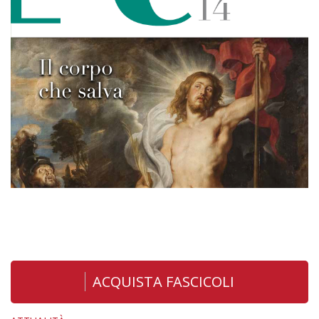
ACQUISTA FASCICOLI