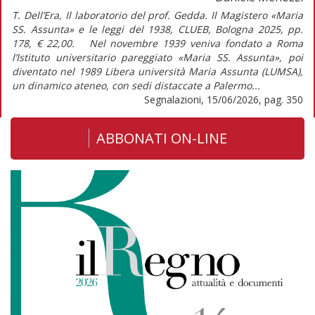
T. Dell’Era, Il laboratorio del prof. Gedda. Il Magistero «Maria
SS. Assunta» e le leggi del 1938, CLUEB, Bologna 2025, pp.
178, € 22,00. Nel novembre 1939 veniva fondato a Roma
l’Istituto universitario pareggiato «Maria SS. Assunta», poi
diventato nel 1989 Libera università Maria Assunta (LUMSA),
un dinamico ateneo, con sedi distaccate a Palermo...
Segnalazioni, 15/06/2026, pag. 350
ABBONATI ON-LINE