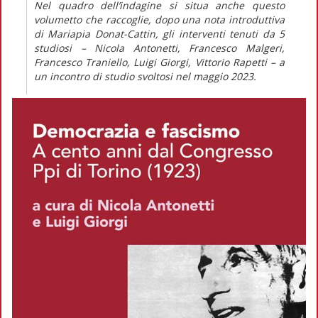
Nel quadro dell’indagine si situa anche questo
volumetto che raccoglie, dopo una nota introduttiva
di Mariapia Donat-Cattin, gli interventi tenuti da 5
studiosi – Nicola Antonetti, Francesco Malgeri,
Francesco Traniello, Luigi Giorgi, Vittorio Rapetti – a
un incontro di studio svoltosi nel maggio 2023.