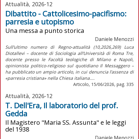
Attualità, 2026-12
Dibattito - Cattolicesimo-pacifismo:
parresia e utopismo
Una messa a punto storica
Daniele Menozzi
Sull’ultimo numero di Regno-attualità (10,2026,269) Luca
Diotallevi – docente di Sociologia all’Università di Roma Tre,
docente presso le Facoltà teologiche di Milano e Napoli,
opinionista politico-religioso sul quotidiano Il Messaggero –
ha pubblicato un ampio articolo, in cui denuncia l’assenza di
«parresia cristiana» nella Chiesa italiana....
Articolo, 15/06/2026, pag. 335
Attualità, 2026-12
T. Dell'Era, Il laboratorio del prof.
Gedda
Il Magistero "Maria SS. Assunta" e le leggi
del 1938
Daniele Menozzi