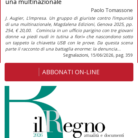
una multinazionale
Paolo Tomassone
J. Augier, L’impresa. Un gruppo di giuriste contro l’impunità
di una multinazionale, Magdalena Edizioni, Genova 2025, pp.
254, € 20,00. Comincia in un ufficio parigino con tre giovani
donne «a piedi nudi in tutina a fiori» che nascondono sotto
un tappeto la chiavetta USB con le prove. Da questa scena
parte il racconto di una battaglia enorme: la denuncia...
Segnalazioni, 15/06/2026, pag. 359
ABBONATI ON-LINE