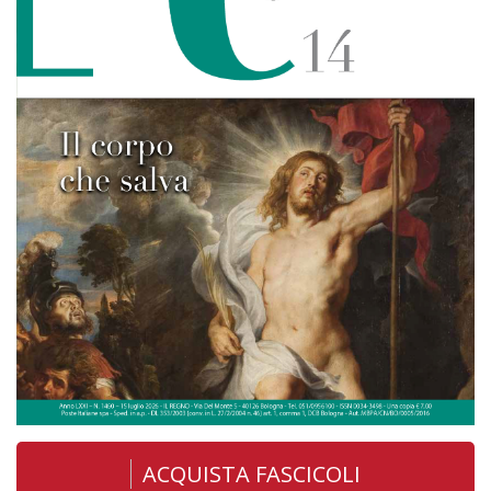
ACQUISTA FASCICOLI