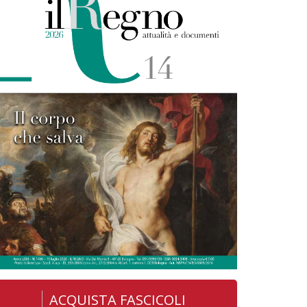
ACQUISTA FASCICOLI