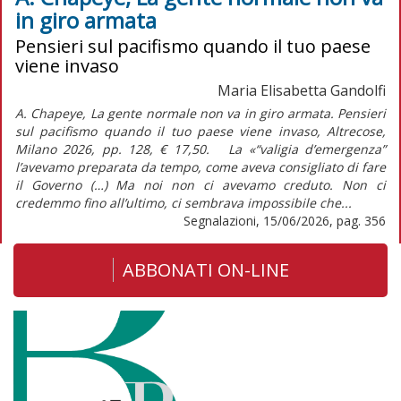
in giro armata
Pensieri sul pacifismo quando il tuo paese
viene invaso
Maria Elisabetta Gandolfi
A. Chapeye, La gente normale non va in giro armata. Pensieri
sul pacifismo quando il tuo paese viene invaso, Altrecose,
Milano 2026, pp. 128, € 17,50. La «“valigia d’emergenza”
l’avevamo preparata da tempo, come aveva consigliato di fare
il Governo (…) Ma noi non ci avevamo creduto. Non ci
credemmo fino all’ultimo, ci sembrava impossibile che...
Segnalazioni, 15/06/2026, pag. 356
ABBONATI ON-LINE