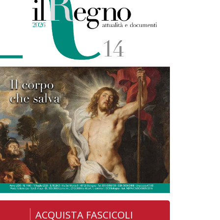
ACQUISTA FASCICOLI