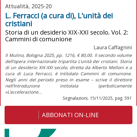
Attualità, 2025-20
L. Ferracci (a cura di), L'unità dei
cristiani
Storia di un desiderio XIX-XXI secolo. Vol. 2:
Cammini di comunione
Laura Caffagnini
Il Mulino, Bologna 2025, pp. 1216, € 80,00. Il secondo volume
dell’opera internazionale tripartita L’unità dei cristiani. Storia
di un desiderio XIX-XXI secolo, diretta da Alberto Melloni e a
cura di Luca Ferracci, è intitolato Cammini di comunione.
Negli anni del periodo preso in esame – scrive il direttore
nell’Introduzione intitolata iperbolicamente
«L’accelerazione...
Segnalazioni, 15/11/2025, pag. 591
ABBONATI ON-LINE