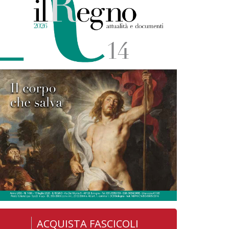
ACQUISTA FASCICOLI