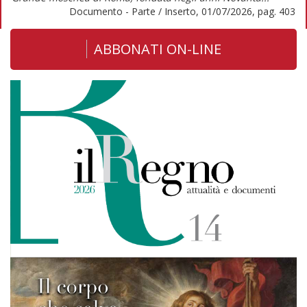
Documento - Parte / Inserto, 01/07/2026, pag. 403
ABBONATI ON-LINE