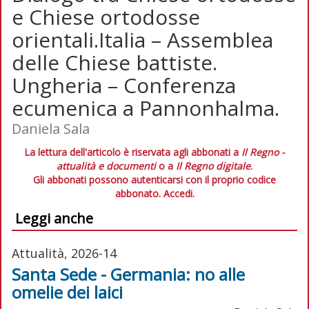
e Chiese ortodosse
orientali.Italia – Assemblea
delle Chiese battiste.
Ungheria – Conferenza
ecumenica a Pannonhalma.
Daniela Sala
La lettura dell'articolo è riservata agli abbonati a
Il Regno -
attualità e documenti
o a
Il Regno digitale
.
Gli abbonati possono autenticarsi con il proprio codice
abbonato.
Accedi.
Leggi anche
Attualità, 2026-14
Santa Sede - Germania: no alle
omelie dei laici