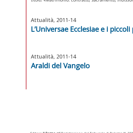
Attualità, 2011-14
L’Universae Ecclesiae e i piccoli
Attualità, 2011-14
Araldi del Vangelo