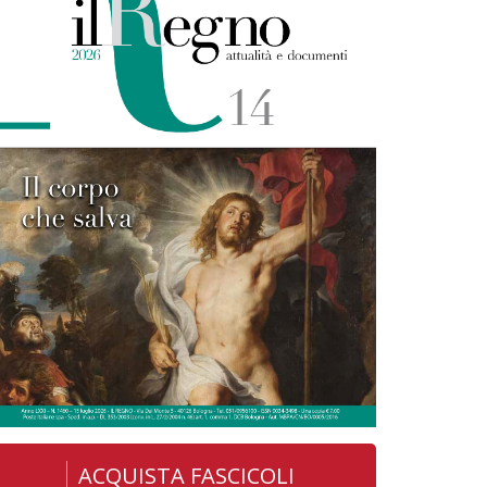
ACQUISTA FASCICOLI