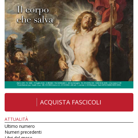
ACQUISTA FASCICOLI
ATTUALITÀ
Ultimo numero
Numeri precedenti
Libri del mese