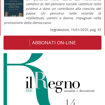
cattolico (e del pensiero sociale cattolico) tutto
proteso a dare un contributo alla crescita del
paese. Un percorso nelle vicende di
intellettuali, uomini e donne, impegnati nella
promozione della democrazia.
Segnalazioni, 15/01/2025, pag. 33
ABBONATI ON-LINE