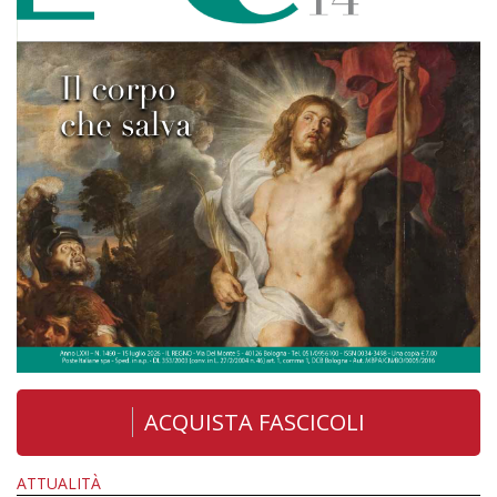
ACQUISTA FASCICOLI
ATTUALITÀ