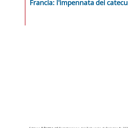
Francia: l'impennata dei catec