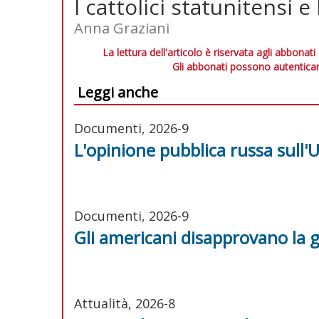
I cattolici statunitensi e
Anna Graziani
La lettura dell'articolo è riservata agli abbonati
Gli abbonati possono autenticar
Leggi anche
Documenti, 2026-9
L'opinione pubblica russa sull'
Documenti, 2026-9
Gli americani disapprovano la g
Attualità, 2026-8