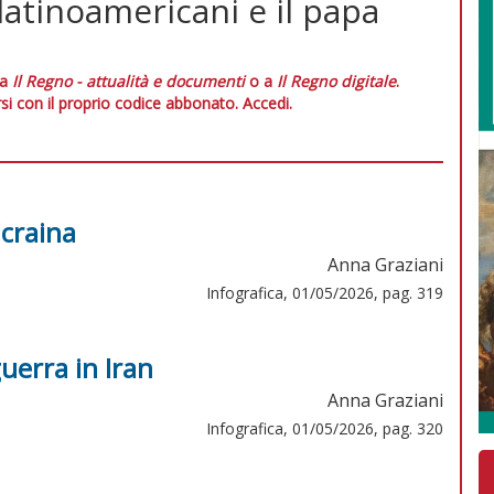
 latinoamericani e il papa
 a
Il Regno - attualità e documenti
o a
Il Regno digitale
.
si con il proprio codice abbonato.
Accedi.
Ucraina
Anna Graziani
Infografica, 01/05/2026, pag. 319
uerra in Iran
Anna Graziani
Infografica, 01/05/2026, pag. 320