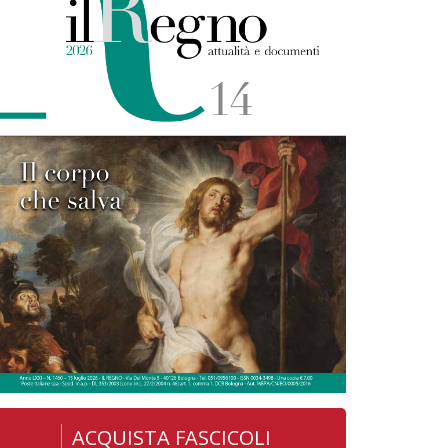
ACQUISTA FASCICOLI