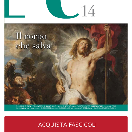
ACQUISTA FASCICOLI