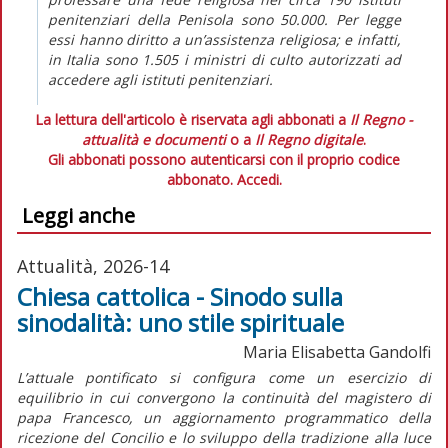
penitenziari della Penisola sono 50.000. Per legge
essi hanno diritto a un’assistenza religiosa; e infatti,
in Italia sono 1.505 i ministri di culto autorizzati ad
accedere agli istituti penitenziari.
La lettura dell'articolo è riservata agli abbonati a
Il Regno -
attualità e documenti
o a
Il Regno digitale
.
Gli abbonati possono autenticarsi con il proprio codice
abbonato.
Accedi.
Leggi anche
Attualità, 2026-14
Chiesa cattolica - Sinodo sulla
sinodalità: uno stile spirituale
Maria Elisabetta Gandolfi
L’attuale pontificato si configura come un esercizio di
equilibrio in cui convergono la continuità del magistero di
papa Francesco, un aggiornamento programmatico della
ricezione del Concilio e lo sviluppo della tradizione alla luce