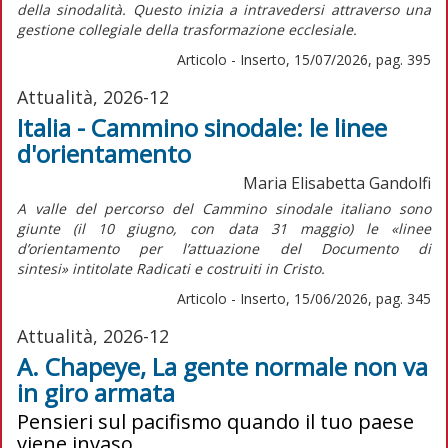
della sinodalità. Questo inizia a intravedersi attraverso una
gestione collegiale della trasformazione ecclesiale.
Articolo - Inserto, 15/07/2026, pag. 395
Attualità, 2026-12
Italia - Cammino sinodale: le linee
d'orientamento
Maria Elisabetta Gandolfi
A valle del percorso del Cammino sinodale italiano sono
giunte (il 10 giugno, con data 31 maggio) le «linee
d’orientamento per l’attuazione del
Documento di
sintesi»
intitolate
Radicati e costruiti in Cristo.
Articolo - Inserto, 15/06/2026, pag. 345
Attualità, 2026-12
A. Chapeye, La gente normale non va
in giro armata
Pensieri sul pacifismo quando il tuo paese
viene invaso