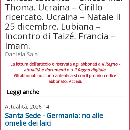
Thoma. Ucraina – Cirillo
ricercato. Ucraina – Natale il
25 dicembre. Lubiana –
Incontro di Taizé. Francia –
Imam.
Daniela Sala
La lettura dell'articolo è riservata agli abbonati a
Il Regno -
attualità e documenti
o a
Il Regno digitale
.
Gli abbonati possono autenticarsi con il proprio codice
abbonato.
Accedi.
Leggi anche
Attualità, 2026-14
Santa Sede - Germania: no alle
omelie dei laici