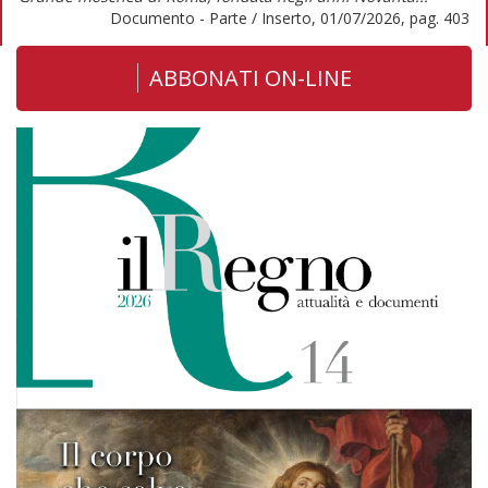
Documento - Parte / Inserto, 01/07/2026, pag. 403
ABBONATI ON-LINE