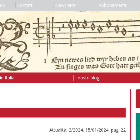
amo
Contatti
Newsletter
Abbonamenti
n Italia
I nostri blog
Attualità, 2/2024, 15/01/2024, pag. 22