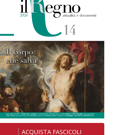
ACQUISTA FASCICOLI