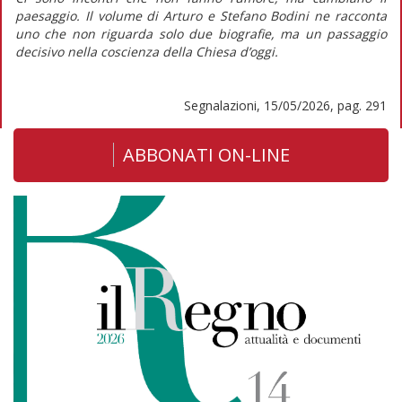
paesaggio. Il volume di Arturo e Stefano Bodini ne racconta
uno che non riguarda solo due biografie, ma un passaggio
decisivo nella coscienza della Chiesa d’oggi.
Segnalazioni, 15/05/2026, pag. 291
ABBONATI ON-LINE