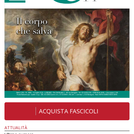
ACQUISTA FASCICOLI
ATTUALITÀ