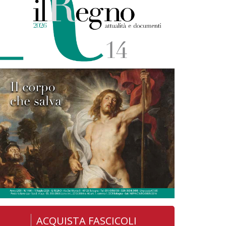
ACQUISTA FASCICOLI