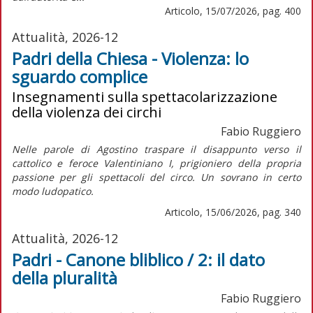
Articolo, 15/07/2026, pag. 400
Attualità, 2026-12
Padri della Chiesa - Violenza: lo
sguardo complice
Insegnamenti sulla spettacolarizzazione
della violenza dei circhi
Fabio Ruggiero
Nelle parole di Agostino traspare il disappunto verso il
cattolico e feroce Valentiniano I, prigioniero della propria
passione per gli spettacoli del circo. Un sovrano in certo
modo ludopatico.
Articolo, 15/06/2026, pag. 340
Attualità, 2026-12
Padri - Canone bliblico / 2: il dato
della pluralità
Fabio Ruggiero