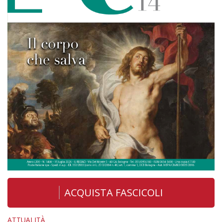
ACQUISTA FASCICOLI
ATTUALITÀ