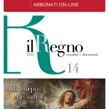
ABBONATI ON-LINE