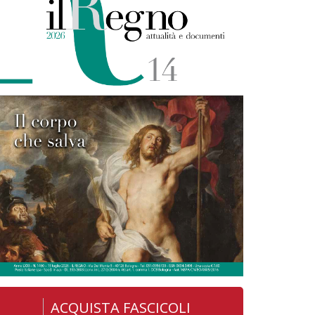
ACQUISTA FASCICOLI