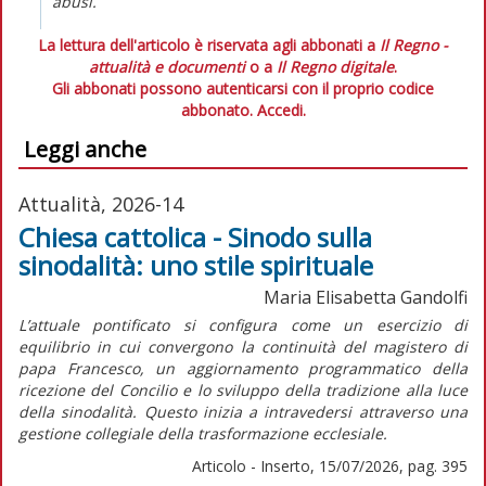
abusi.
La lettura dell'articolo è riservata agli abbonati a
Il Regno -
attualità e documenti
o a
Il Regno digitale
.
Gli abbonati possono autenticarsi con il proprio codice
abbonato.
Accedi.
Leggi anche
Attualità, 2026-14
Chiesa cattolica - Sinodo sulla
sinodalità: uno stile spirituale
Maria Elisabetta Gandolfi
L’attuale pontificato si configura come un esercizio di
equilibrio in cui convergono la continuità del magistero di
papa Francesco, un aggiornamento programmatico della
ricezione del Concilio e lo sviluppo della tradizione alla luce
della sinodalità. Questo inizia a intravedersi attraverso una
gestione collegiale della trasformazione ecclesiale.
Articolo - Inserto, 15/07/2026, pag. 395