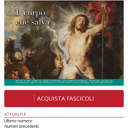
ACQUISTA FASCICOLI
ATTUALITÀ
Ultimo numero
Numeri precedenti