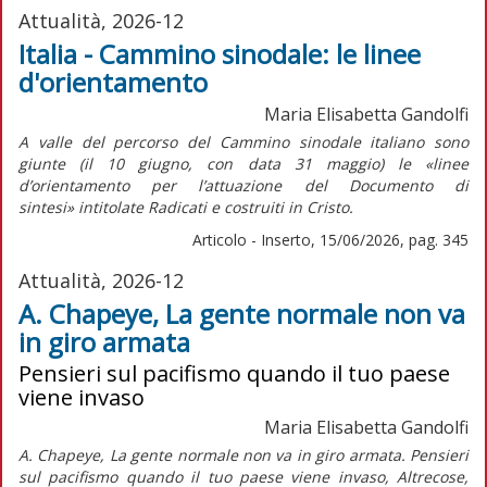
Attualità, 2026-12
Italia - Cammino sinodale: le linee
d'orientamento
Maria Elisabetta Gandolfi
A valle del percorso del Cammino sinodale italiano sono
giunte (il 10 giugno, con data 31 maggio) le «linee
d’orientamento per l’attuazione del
Documento di
sintesi»
intitolate
Radicati e costruiti in Cristo.
Articolo - Inserto, 15/06/2026, pag. 345
Attualità, 2026-12
A. Chapeye, La gente normale non va
in giro armata
Pensieri sul pacifismo quando il tuo paese
viene invaso
Maria Elisabetta Gandolfi
A. Chapeye, La gente normale non va in giro armata. Pensieri
sul pacifismo quando il tuo paese viene invaso, Altrecose,