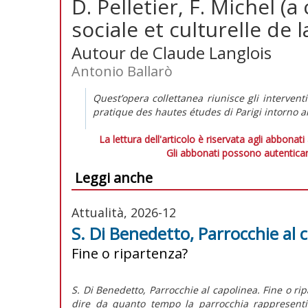
D. Pelletier, F. Michel (a
sociale et culturelle de 
Autour de Claude Langlois
Antonio Ballarò
Quest’opera collettanea riunisce gli interventi
pratique des hautes études di Parigi intorno a
La lettura dell'articolo è riservata agli abbonati
Gli abbonati possono autenticar
Leggi anche
Attualità, 2026-12
S. Di Benedetto, Parrocchie al 
Fine o ripartenza?
S. Di Benedetto, Parrocchie al capolinea. Fine o rip
dire da quanto tempo la parrocchia rappresenti