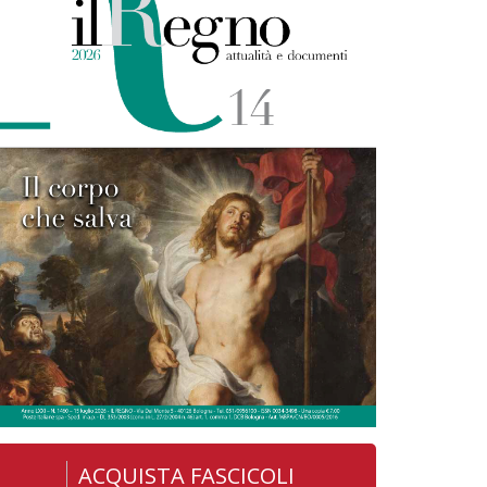
ACQUISTA FASCICOLI