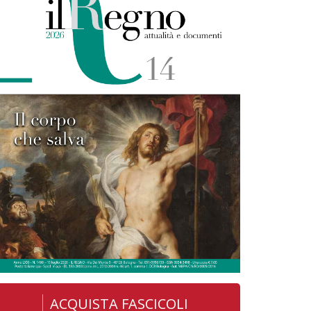
ACQUISTA FASCICOLI