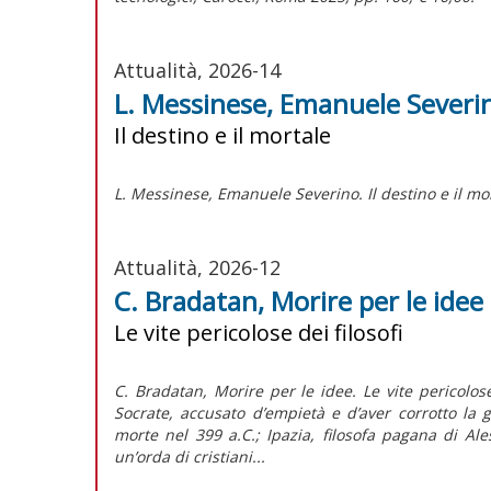
Attualità, 2026-14
L. Messinese, Emanuele Severi
Il destino e il mortale
L. Messinese,
Emanuele Severino. Il destino e il mo
Attualità, 2026-12
C. Bradatan, Morire per le idee
Le vite pericolose dei filosofi
C. Bradatan, Morire per le idee. Le vite pericolose
Socrate, accusato d’empietà e d’aver corrotto la 
morte nel 399 a.C.; Ipazia, filosofa pagana di Al
un’orda di cristiani...