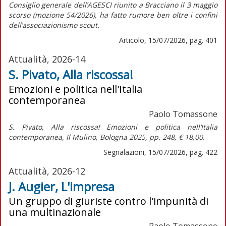
Consiglio generale dell’AGESCI riunito a Bracciano il 3 maggio
scorso (mozione 54/2026), ha fatto rumore ben oltre i confini
dell’associazionismo scout.
Articolo, 15/07/2026, pag. 401
Attualità, 2026-14
S. Pivato, Alla riscossa!
Emozioni e politica nell'Italia
contemporanea
Paolo Tomassone
S. Pivato,
Alla riscossa! Emozioni e politica nell’Italia
contemporanea,
Il Mulino, Bologna 2025, pp. 248, € 18,00.
Segnalazioni, 15/07/2026, pag. 422
Attualità, 2026-12
J. Augier, L'impresa
Un gruppo di giuriste contro l'impunità di
una multinazionale
Paolo Tomassone