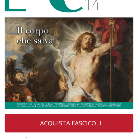
ACQUISTA FASCICOLI