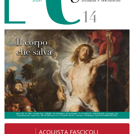
ACQUISTA FASCICOLI