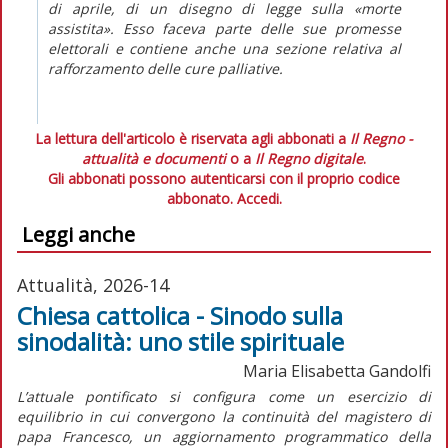
di aprile, di un disegno di legge sulla «morte
assistita». Esso faceva parte delle sue promesse
elettorali e contiene anche una sezione relativa al
rafforzamento delle cure palliative.
La lettura dell'articolo è riservata agli abbonati a
Il Regno -
attualità e documenti
o a
Il Regno digitale
.
Gli abbonati possono autenticarsi con il proprio codice
abbonato.
Accedi.
Leggi anche
Attualità, 2026-14
Chiesa cattolica - Sinodo sulla
sinodalità: uno stile spirituale
Maria Elisabetta Gandolfi
L’attuale pontificato si configura come un esercizio di
equilibrio in cui convergono la continuità del magistero di
papa Francesco, un aggiornamento programmatico della