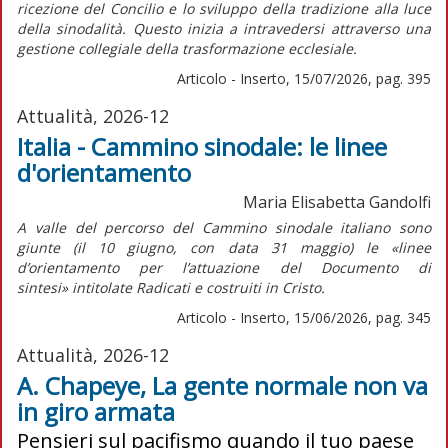
ricezione del Concilio e lo sviluppo della tradizione alla luce
della sinodalità. Questo inizia a intravedersi attraverso una
gestione collegiale della trasformazione ecclesiale.
Articolo - Inserto, 15/07/2026, pag. 395
Attualità, 2026-12
Italia - Cammino sinodale: le linee
d'orientamento
Maria Elisabetta Gandolfi
A valle del percorso del Cammino sinodale italiano sono
giunte (il 10 giugno, con data 31 maggio) le «linee
d’orientamento per l’attuazione del
Documento di
sintesi»
intitolate
Radicati e costruiti in Cristo.
Articolo - Inserto, 15/06/2026, pag. 345
Attualità, 2026-12
A. Chapeye, La gente normale non va
in giro armata
Pensieri sul pacifismo quando il tuo paese