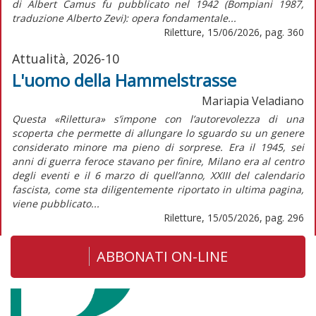
di Albert Camus fu pubblicato nel 1942 (Bompiani 1987,
traduzione Alberto Zevi): opera fondamentale...
Riletture, 15/06/2026, pag. 360
Attualità, 2026-10
L'uomo della Hammelstrasse
Mariapia Veladiano
Questa «Rilettura» s’impone con l’autorevolezza di una
scoperta che permette di allungare lo sguardo su un genere
considerato minore ma pieno di sorprese. Era il 1945, sei
anni di guerra feroce stavano per finire, Milano era al centro
degli eventi e il 6 marzo di quell’anno, XXIII del calendario
fascista, come sta diligentemente riportato in ultima pagina,
viene pubblicato...
Riletture, 15/05/2026, pag. 296
ABBONATI ON-LINE