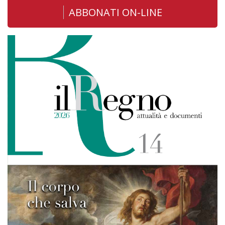
ABBONATI ON-LINE