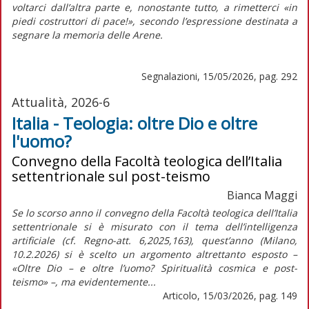
voltarci dall’altra parte e, nonostante tutto, a rimetterci «in
piedi costruttori di pace!», secondo l’espressione destinata a
segnare la memoria delle Arene.
Segnalazioni, 15/05/2026, pag. 292
Attualità, 2026-6
Italia - Teologia: oltre Dio e oltre
l'uomo?
Convegno della Facoltà teologica dell’Italia
settentrionale sul post-teismo
Bianca Maggi
Se lo scorso anno il convegno della Facoltà teologica dell’Italia
settentrionale si è misurato con il tema dell’intelligenza
artificiale (cf. Regno-att. 6,2025,163), quest’anno (Milano,
10.2.2026) si è scelto un argomento altrettanto esposto –
«Oltre Dio – e oltre l’uomo? Spiritualità cosmica e post-
teismo» –, ma evidentemente...
Articolo, 15/03/2026, pag. 149