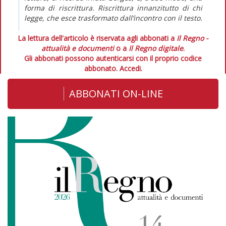
forma di riscrittura. Riscrittura innanzitutto di chi
legge, che esce trasformato dall’incontro con il testo.
La lettura dell'articolo è riservata agli abbonati a
Il Regno -
attualità e documenti
o a
Il Regno digitale
.
Gli abbonati possono autenticarsi con il proprio codice
abbonato.
Accedi.
ABBONATI ON-LINE