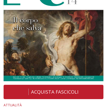
ACQUISTA FASCICOLI
ATTUALITÀ